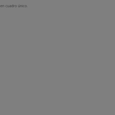
 en cuadro único.