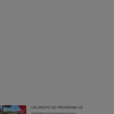
UN GRUPO DE PROGRAMA DE
PERFECCIONAMIENTO EN