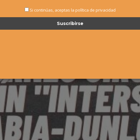
Si continúas, aceptas la política de privacidad