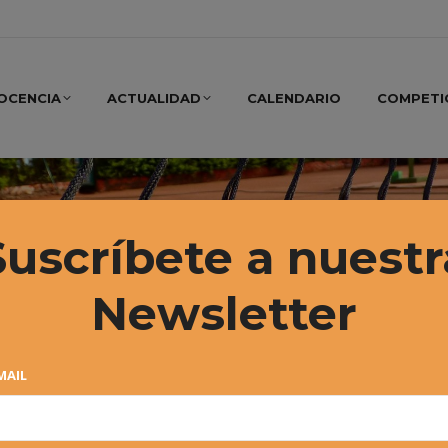
OCENCIA
ACTUALIDAD
CALENDARIO
COMPETI
Suscríbete a nuestr
Newsletter
MAIL