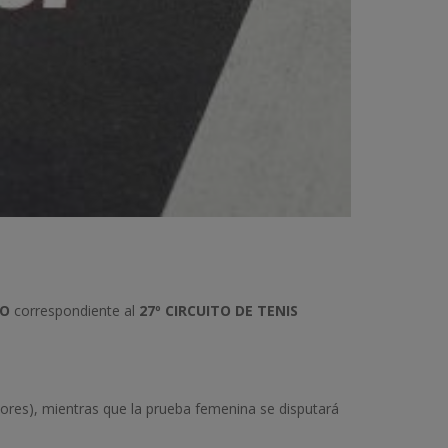
EO
correspondiente al
27º CIRCUITO DE TENIS
ores), mientras que la prueba femenina se disputará