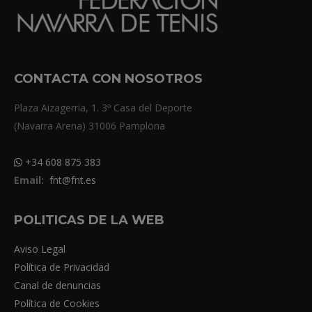
CONTACTA CON NOSOTROS
Plaza Aizagerria, 1. 3º Casa del Deporte
(Navarra Arena) 31006 Pamplona
+34 608 875 383
Email:
fnt@fnt.es
POLITICAS DE LA WEB
Aviso Legal
Política de Privacidad
Canal de denuncias
Política de Cookies