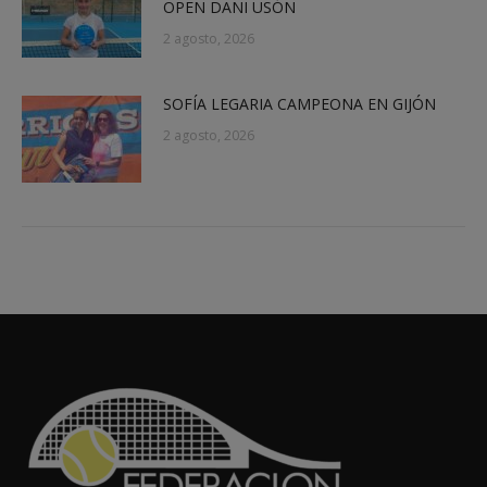
OPEN DANI USÓN
2 agosto, 2026
SOFÍA LEGARIA CAMPEONA EN GIJÓN
2 agosto, 2026