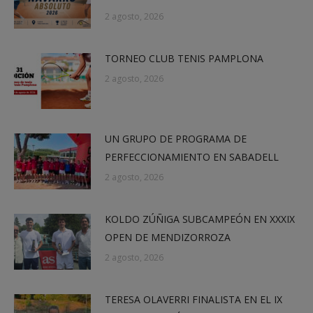
2 agosto, 2026
TORNEO CLUB TENIS PAMPLONA
2 agosto, 2026
UN GRUPO DE PROGRAMA DE
PERFECCIONAMIENTO EN SABADELL
2 agosto, 2026
KOLDO ZÚÑIGA SUBCAMPEÓN EN XXXIX
OPEN DE MENDIZORROZA
2 agosto, 2026
TERESA OLAVERRI FINALISTA EN EL IX