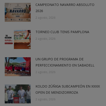
CAMPEONATO NAVARRO ABSOLUTO
2026
2 agosto, 2026
TORNEO CLUB TENIS PAMPLONA
2 agosto, 2026
UN GRUPO DE PROGRAMA DE
PERFECCIONAMIENTO EN SABADELL
2 agosto, 2026
KOLDO ZÚÑIGA SUBCAMPEÓN EN XXXIX
OPEN DE MENDIZORROZA
2 agosto, 2026