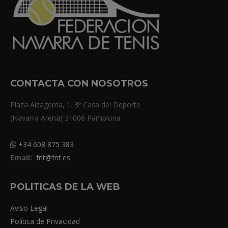
CONTACTA CON NOSOTROS
Plaza Aizagerria, 1. 3º Casa del Deporte
(Navarra Arena) 31006 Pamplona
+34 608 875 383
Email:
fnt@fnt.es
POLITICAS DE LA WEB
Aviso Legal
Política de Privacidad