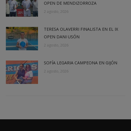
OPEN DE MENDIZORROZA
2 agosto, 2026
TERESA OLAVERRI FINALISTA EN EL IX
OPEN DANI USÓN
2 agosto, 2026
SOFÍA LEGARIA CAMPEONA EN GIJÓN
2 agosto, 2026