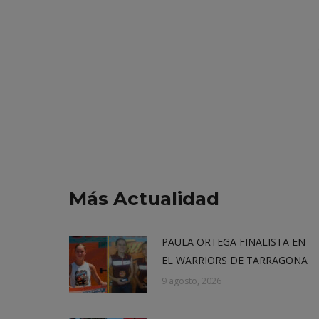
Más Actualidad
PAULA ORTEGA FINALISTA EN
EL WARRIORS DE TARRAGONA
9 agosto, 2026