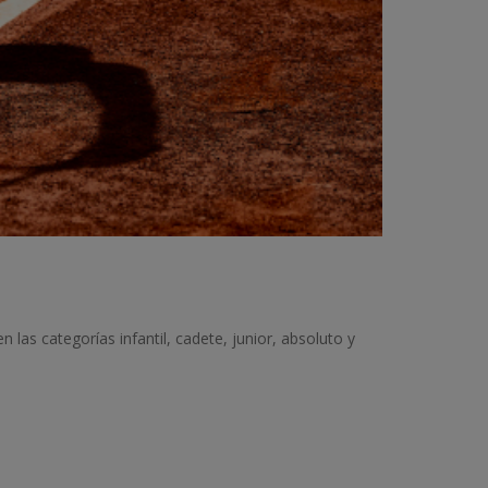
as categorías infantil, cadete, junior, absoluto y