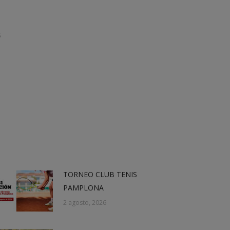
5
TORNEO CLUB TENIS
PAMPLONA
2 agosto, 2026