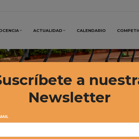
OCENCIA
ACTUALIDAD
CALENDARIO
COMPETI
Suscríbete a nuestr
Newsletter
MAIL