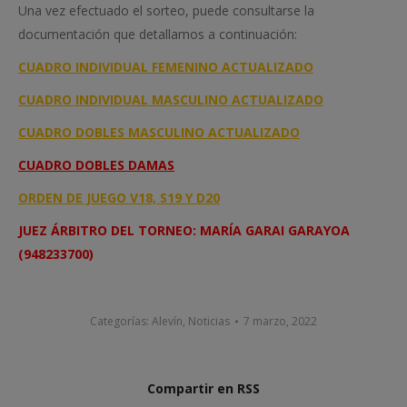
Una vez efectuado el sorteo, puede consultarse la
documentación que detallamos a continuación:
CUADRO INDIVIDUAL FEMENINO ACTUALIZADO
CUADRO INDIVIDUAL MASCULINO ACTUALIZADO
CUADRO DOBLES MASCULINO ACTUALIZADO
CUADRO DOBLES DAMAS
ORDEN DE JUEGO V18, S19 Y D20
JUEZ ÁRBITRO DEL TORNEO: MARÍA GARAI GARAYOA
(948233700)
Categorías:
Alevín
,
Noticias
7 marzo, 2022
Compartir en RSS