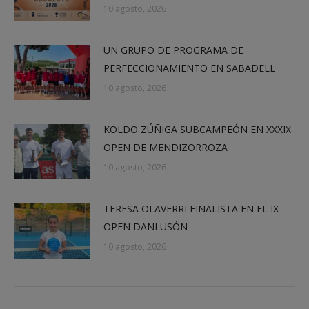
10 agosto, 2026
UN GRUPO DE PROGRAMA DE
PERFECCIONAMIENTO EN SABADELL
10 agosto, 2026
KOLDO ZÚÑIGA SUBCAMPEÓN EN XXXIX
OPEN DE MENDIZORROZA
10 agosto, 2026
TERESA OLAVERRI FINALISTA EN EL IX
OPEN DANI USÓN
10 agosto, 2026