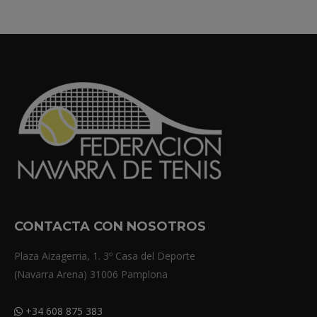
CONTACTA CON NOSOTROS
Plaza Aizagerria, 1. 3º Casa del Deporte
(Navarra Arena) 31006 Pamplona
+34 608 875 383