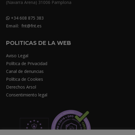
(Navarra Arena) 31006 Pamplona
+34 608 875 383
Email:
fnt@fnt.es
POLITICAS DE LA WEB
Aviso Legal
Política de Privacidad
Canal de denuncias
Política de Cookies
Derechos Arsol
Consentimiento legal