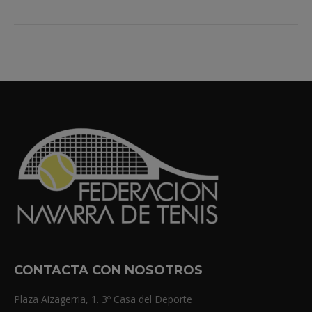
CONTACTA CON NOSOTROS
Plaza Aizagerria, 1. 3º Casa del Deporte