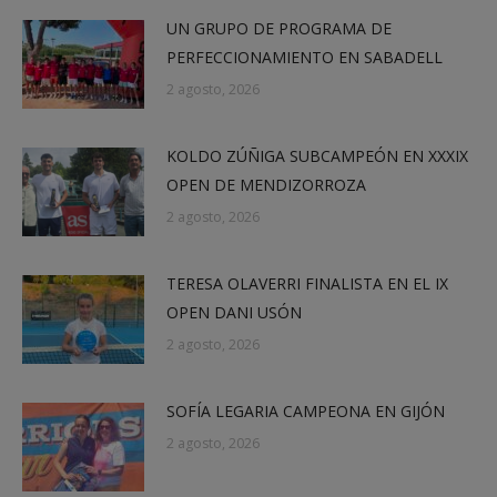
UN GRUPO DE PROGRAMA DE
PERFECCIONAMIENTO EN SABADELL
2 agosto, 2026
KOLDO ZÚÑIGA SUBCAMPEÓN EN XXXIX
OPEN DE MENDIZORROZA
2 agosto, 2026
TERESA OLAVERRI FINALISTA EN EL IX
OPEN DANI USÓN
2 agosto, 2026
SOFÍA LEGARIA CAMPEONA EN GIJÓN
2 agosto, 2026