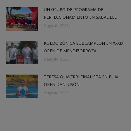
UN GRUPO DE PROGRAMA DE
PERFECCIONAMIENTO EN SABADELL
2 agosto, 2026
KOLDO ZÚÑIGA SUBCAMPEÓN EN XXXIX
OPEN DE MENDIZORROZA
2 agosto, 2026
TERESA OLAVERRI FINALISTA EN EL IX
OPEN DANI USÓN
2 agosto, 2026