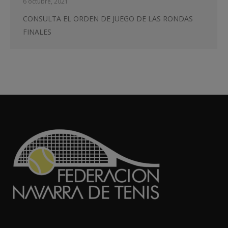
6 octubre, 2021
CONSULTA EL ORDEN DE JUEGO DE LAS RONDAS
FINALES