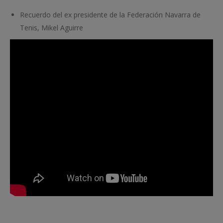
Recuerdo del ex presidente de la Federación Navarra de
Tenis, Mikel Aguirre