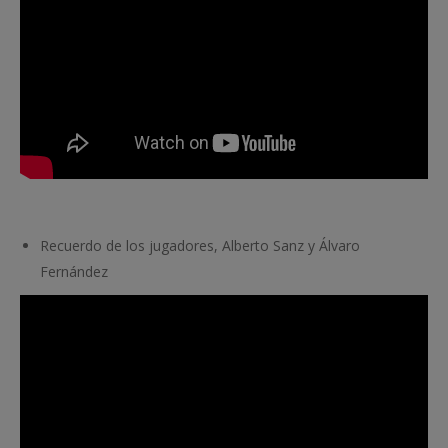
Recuerdo de los jugadores, Alberto Sanz y Álvaro
Fernández