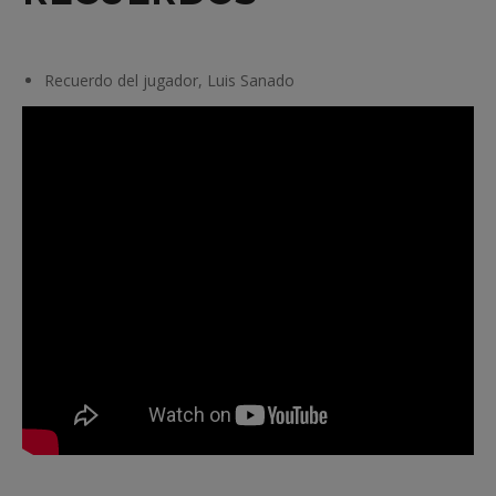
Recuerdo del jugador, Luis Sanado