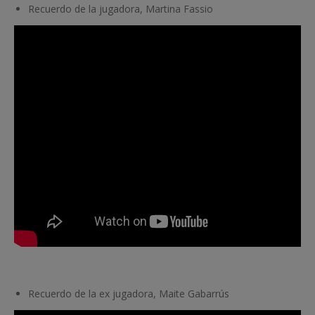
Recuerdo de la jugadora, Martina Fassio
Recuerdo de la ex jugadora, Maite Gabarrús