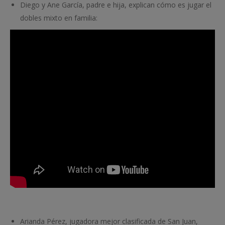
Diego y Ane García, padre e hija, explican cómo es jugar el
dobles mixto en familia:
Arianda Pérez, jugadora mejor clasificada de San Juan,