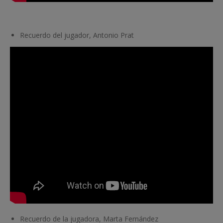
Recuerdo del jugador, Antonio Prat
Recuerdo de la jugadora, Marta Fernández