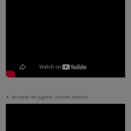
Recuerdo del jugador, Gonzalo Martínez