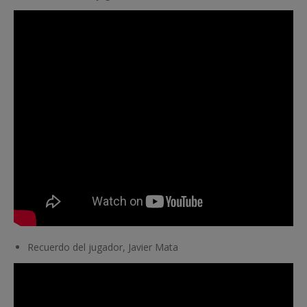
Recuerdo del jugador, Javier Mata