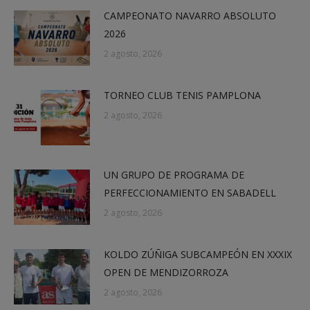
CAMPEONATO NAVARRO ABSOLUTO
2026
2 agosto, 2026
TORNEO CLUB TENIS PAMPLONA
2 agosto, 2026
UN GRUPO DE PROGRAMA DE
PERFECCIONAMIENTO EN SABADELL
2 agosto, 2026
KOLDO ZÚÑIGA SUBCAMPEÓN EN XXXIX
OPEN DE MENDIZORROZA
2 agosto, 2026