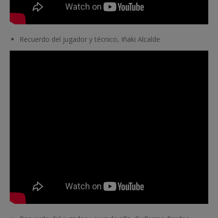
Recuerdo del jugador y técnico, Iñaki Alcalde