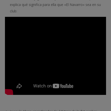
explica qué significa para ella que «El Navarro» sea en su
club: