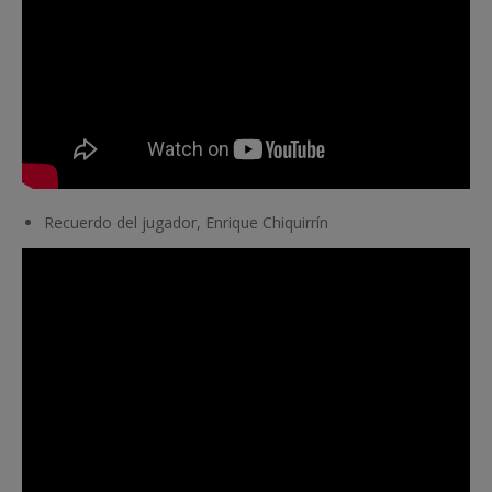
Recuerdo del jugador, Enrique Chiquirrín