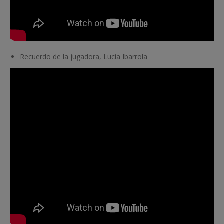
Recuerdo de la jugadora, Lucía Ibarrola