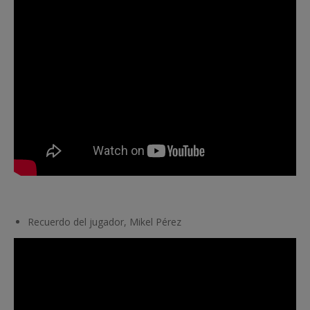
Recuerdo del jugador, Mikel Pérez