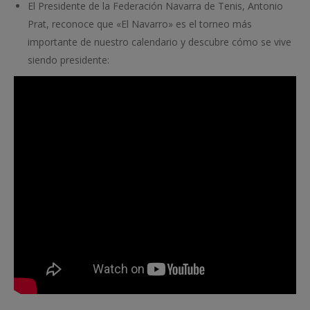
El Presidente de la Federación Navarra de Tenis, Antonio
Prat, reconoce que «El Navarro» es el torneo más
importante de nuestro calendario y descubre cómo se vive
siendo presidente: