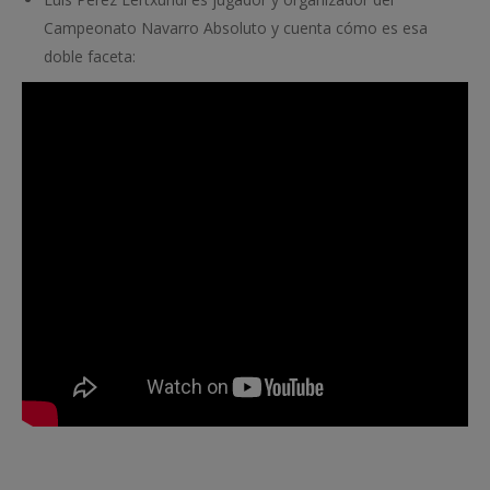
Campeonato Navarro Absoluto y cuenta cómo es esa
doble faceta: