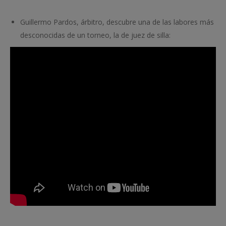
Guillermo Pardos, árbitro, descubre una de las labores más
desconocidas de un torneo, la de juez de silla: