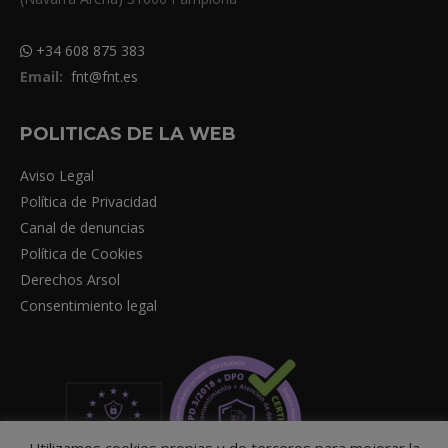
+34 608 875 383
Email:
fnt@fnt.es
POLITICAS DE LA WEB
Aviso Legal
Política de Privacidad
Canal de denuncias
Política de Cookies
Derechos Arsol
Consentimiento legal