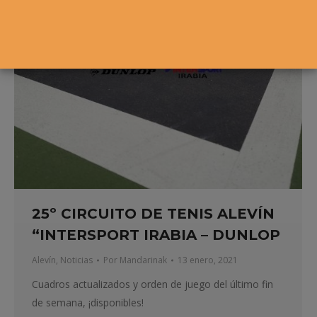
25º CIRCUITO DE TENIS ALEVÍN
“INTERSPORT IRABIA – DUNLOP
Alevín
,
Noticias
Por
Mandarinak
13 enero, 2021
Cuadros actualizados y orden de juego del último fin
de semana, ¡disponibles!