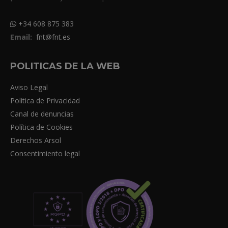
+34 608 875 383
Email:
fnt@fnt.es
POLITICAS DE LA WEB
Aviso Legal
Política de Privacidad
Canal de denuncias
Política de Cookies
Derechos Arsol
Consentimiento legal