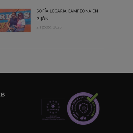
SOFÍA LEGARIA CAMPEONA EN
GIJÓN
2 agosto, 2026
EB