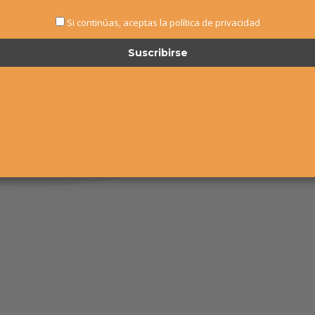
Si continúas, aceptas la política de privacidad