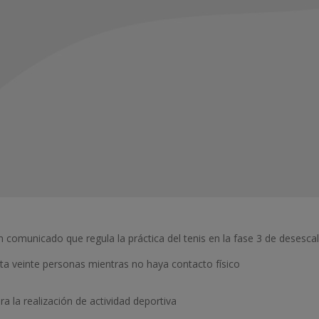
 comunicado que regula la práctica del tenis en la fase 3 de desesca
ta veinte personas mientras no haya contacto físico
a la realización de actividad deportiva