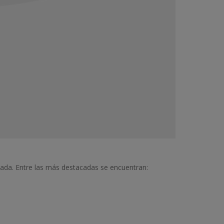
lada. Entre las más destacadas se encuentran: