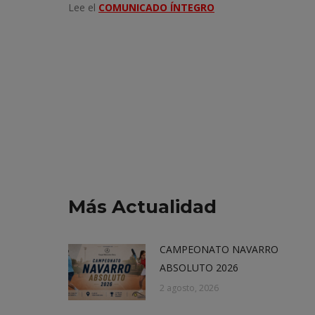
Lee el
COMUNICADO ÍNTEGRO
Más Actualidad
CAMPEONATO NAVARRO
ABSOLUTO 2026
2 agosto, 2026