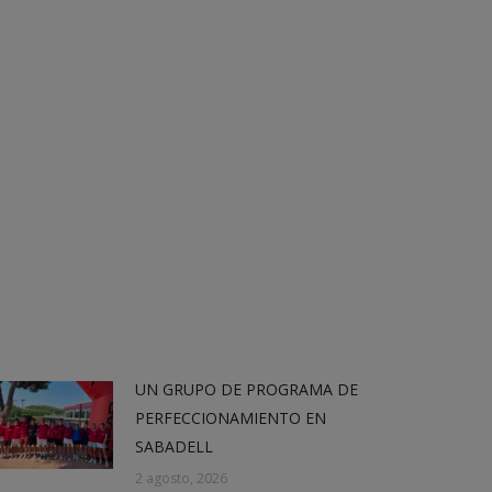
UN GRUPO DE PROGRAMA DE
PERFECCIONAMIENTO EN
SABADELL
2 agosto, 2026