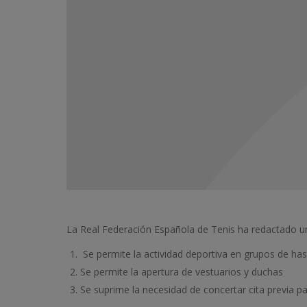
La Real Federación Española de Tenis ha redactado un
Se permite la actividad deportiva en grupos de has
Se permite la apertura de vestuarios y duchas
Se suprime la necesidad de concertar cita previa par