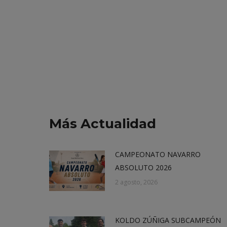
Más Actualidad
CAMPEONATO NAVARRO
ABSOLUTO 2026
2 agosto, 2026
KOLDO ZÚÑIGA SUBCAMPEÓN