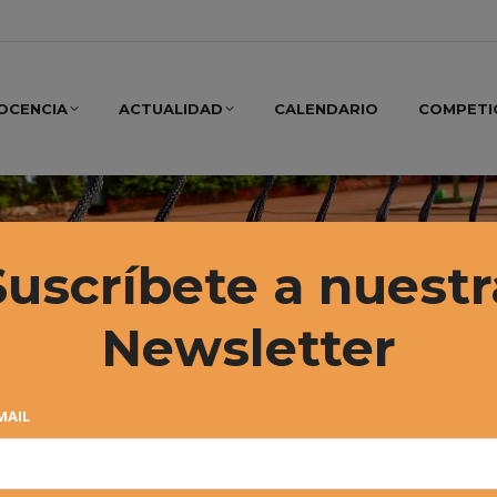
OCENCIA
ACTUALIDAD
CALENDARIO
COMPETI
Suscríbete a nuestr
Newsletter
MAIL