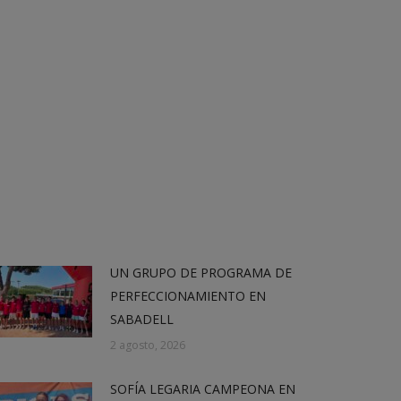
UN GRUPO DE PROGRAMA DE
PERFECCIONAMIENTO EN
SABADELL
2 agosto, 2026
SOFÍA LEGARIA CAMPEONA EN