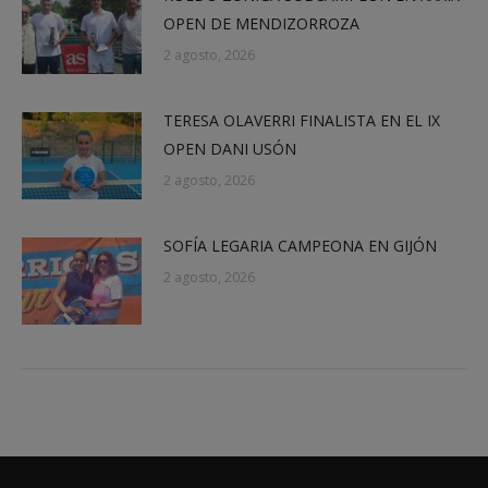
OPEN DE MENDIZORROZA
2 agosto, 2026
TERESA OLAVERRI FINALISTA EN EL IX
OPEN DANI USÓN
2 agosto, 2026
SOFÍA LEGARIA CAMPEONA EN GIJÓN
2 agosto, 2026