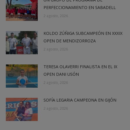
PERFECCIONAMIENTO EN SABADELL
2 agosto, 2026
KOLDO ZÚÑIGA SUBCAMPEÓN EN XXXIX
OPEN DE MENDIZORROZA
2 agosto, 2026
TERESA OLAVERRI FINALISTA EN EL IX
OPEN DANI USÓN
2 agosto, 2026
SOFÍA LEGARIA CAMPEONA EN GIJÓN
2 agosto, 2026