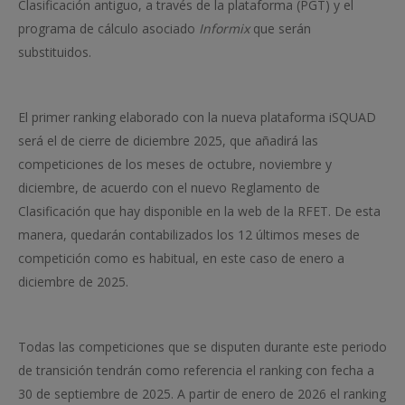
Clasificación antiguo, a través de la plataforma (PGT) y el
programa de cálculo asociado
Informix
que serán
substituidos.
El primer ranking elaborado con la nueva plataforma iSQUAD
será el de cierre de diciembre 2025, que añadirá las
competiciones de los meses de octubre, noviembre y
diciembre, de acuerdo con el nuevo Reglamento de
Clasificación que hay disponible en la web de la RFET. De esta
manera, quedarán contabilizados los 12 últimos meses de
competición como es habitual, en este caso de enero a
diciembre de 2025.
Todas las competiciones que se disputen durante este periodo
de transición tendrán como referencia el ranking con fecha a
30 de septiembre de 2025. A partir de enero de 2026 el ranking