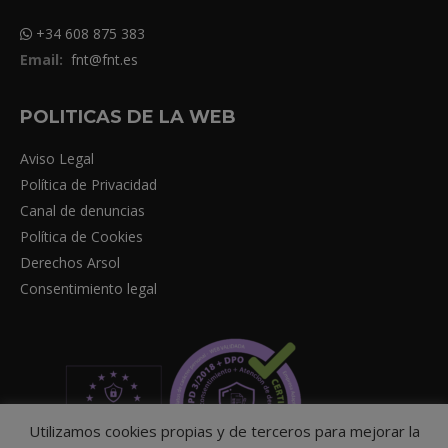
+34 608 875 383
Email:
fnt@fnt.es
POLITICAS DE LA WEB
Aviso Legal
Política de Privacidad
Canal de denuncias
Política de Cookies
Derechos Arsol
Consentimiento legal
Utilizamos cookies propias y de terceros para mejorar la