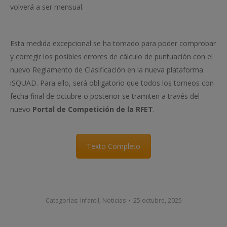
volverá a ser mensual.
Esta medida excepcional se ha tomado para poder comprobar
y corregir los posibles errores de cálculo de puntuación con el
nuevo Reglamento de Clasificación en la nueva plataforma
iSQUAD. Para ello, será obligatorio que todos los torneos con
fecha final de octubre o posterior se tramiten a través del
nuevo
Portal de Competición de la RFET
.
Texto Completo
Categorías:
Infantil
,
Noticias
25 octubre, 2025