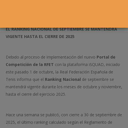
EL RANKING NACIONAL DE SEPTIEMBRE SE MANTENDRÁ
VIGENTE HASTA EL CIERRE DE 2025
Debido al proceso de implementación del nuevo
Portal de
Competición de la RFET
con la plataforma iSQUAD, iniciado
este pasado 1 de octubre, la Real Federación Española de
Tenis informa que el
Ranking Nacional
de septiembre se
mantendrá vigente durante los meses de octubre y noviembre,
hasta el cierre del ejercicio 2025.
Hace una semana se publicó, con cierre a 30 de septiembre de
2025, el último ranking calculado según el Reglamento de