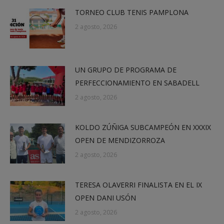
TORNEO CLUB TENIS PAMPLONA
2 agosto, 2026
UN GRUPO DE PROGRAMA DE
PERFECCIONAMIENTO EN SABADELL
2 agosto, 2026
KOLDO ZÚÑIGA SUBCAMPEÓN EN XXXIX
OPEN DE MENDIZORROZA
2 agosto, 2026
TERESA OLAVERRI FINALISTA EN EL IX
OPEN DANI USÓN
2 agosto, 2026