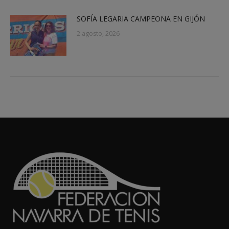
SOFÍA LEGARIA CAMPEONA EN GIJÓN
2 agosto, 2026