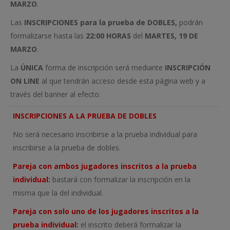
MARZO
.
Las
INSCRIPCIONES
para la prueba de
DOBLES,
podrán
formalizarse hasta las
22:00 HORAS
del
MARTES, 19 DE
MARZO
.
La
ÚNICA
forma de inscripción será mediante
INSCRIPCIÓN
ON LINE
al que tendrán acceso desde esta página web y a
través del banner al efecto.
INSCRIPCIONES A LA PRUEBA DE DOBLES
No será necesario inscribirse a la prueba individual para
inscribirse a la prueba de dobles.
Pareja con ambos jugadores inscritos a la prueba
individual:
bastará con formalizar la inscripción en la
misma que la del individual.
Pareja con solo uno de los jugadores inscritos a la
prueba individual:
el inscrito deberá formalizar la