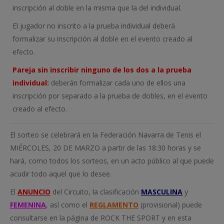
inscripción al doble en la misma que la del individual.
El jugador no inscrito a la prueba individual deberá
formalizar su inscripción al doble en el evento creado al
efecto.
Pareja sin inscribir ninguno de los dos a la prueba
individual:
deberán formalizar cada uno de ellos una
inscripción por separado a la prueba de dobles, en el evento
creado al efecto.
El sorteo se celebrará en la Federación Navarra de Tenis el
MIÉRCOLES, 20 DE MARZO a partir de las 18:30 horas y se
hará, como todos los sorteos, en un acto público al que puede
acudir todo aquel que lo desee.
El
ANUNCIO
del Circuito, la clasificación
MASCULINA
y
FEMENINA
, así como el
REGLAMENTO
(provisional) puede
consultarse en la página de ROCK THE SPORT y en esta