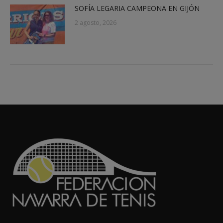
SOFÍA LEGARIA CAMPEONA EN GIJÓN
2 agosto, 2026