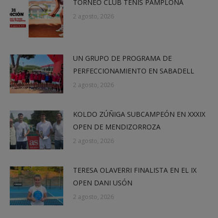
TORNEO CLUB TENIS PAMPLONA
2 agosto, 2026
UN GRUPO DE PROGRAMA DE
PERFECCIONAMIENTO EN SABADELL
2 agosto, 2026
KOLDO ZÚÑIGA SUBCAMPEÓN EN XXXIX
OPEN DE MENDIZORROZA
2 agosto, 2026
TERESA OLAVERRI FINALISTA EN EL IX
OPEN DANI USÓN
2 agosto, 2026