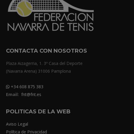
CONTACTA CON NOSOTROS
Plaza Aizagerria, 1. 3º Casa del Deporte
(Navarra Arena) 31006 Pamplona
+34 608 875 383
Email:
fnt@fnt.es
POLITICAS DE LA WEB
Aviso Legal
Política de Privacidad