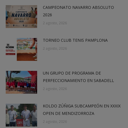
CAMPEONATO NAVARRO ABSOLUTO
2026
2 agosto, 2026
TORNEO CLUB TENIS PAMPLONA
2 agosto, 2026
UN GRUPO DE PROGRAMA DE
PERFECCIONAMIENTO EN SABADELL
2 agosto, 2026
KOLDO ZÚÑIGA SUBCAMPEÓN EN XXXIX
OPEN DE MENDIZORROZA
2 agosto, 2026