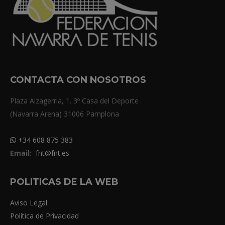
CONTACTA CON NOSOTROS
Plaza Aizagerria, 1. 3º Casa del Deporte
(Navarra Arena) 31006 Pamplona
+34 608 875 383
Email:
fnt@fnt.es
POLITICAS DE LA WEB
Aviso Legal
Política de Privacidad