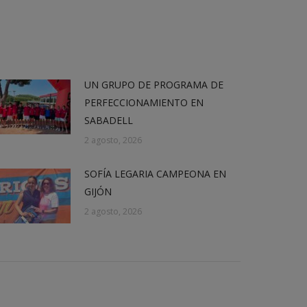
UN GRUPO DE PROGRAMA DE
PERFECCIONAMIENTO EN
SABADELL
2 agosto, 2026
SOFÍA LEGARIA CAMPEONA EN
GIJÓN
2 agosto, 2026