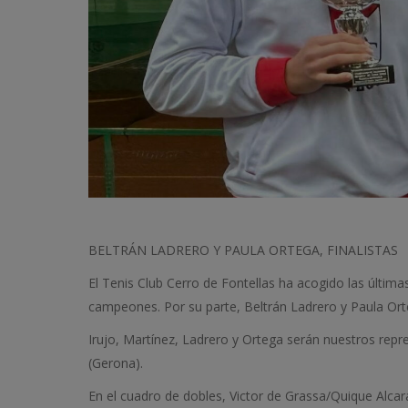
BELTRÁN LADRERO Y PAULA ORTEGA, FINALISTAS
El Tenis Club Cerro de Fontellas ha acogido las últim
campeones. Por su parte, Beltrán Ladrero y Paula Orte
Irujo, Martínez, Ladrero y Ortega serán nuestros repre
(Gerona).
En el cuadro de dobles, Victor de Grassa/Quique Alcar