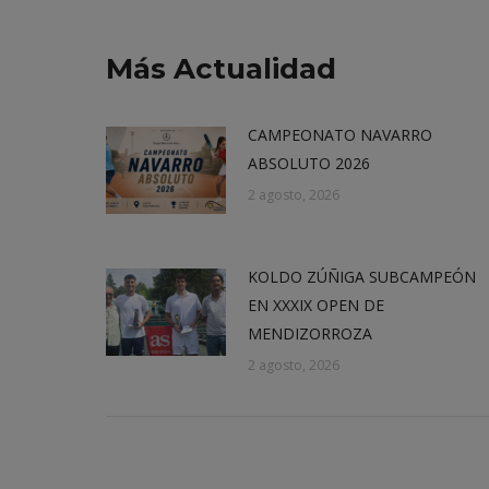
Más Actualidad
CAMPEONATO NAVARRO
ABSOLUTO 2026
2 agosto, 2026
KOLDO ZÚÑIGA SUBCAMPEÓN
EN XXXIX OPEN DE
MENDIZORROZA
2 agosto, 2026