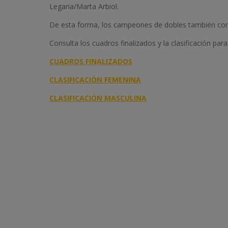
Legaria/Marta Arbiol.
De esta forma, los campeones de dobles también cons
Consulta los cuadros finalizados y la clasificación para
CUADROS FINALIZADOS
CLASIFICACIÓN FEMENINA
CLASIFICACIÓN MASCULINA