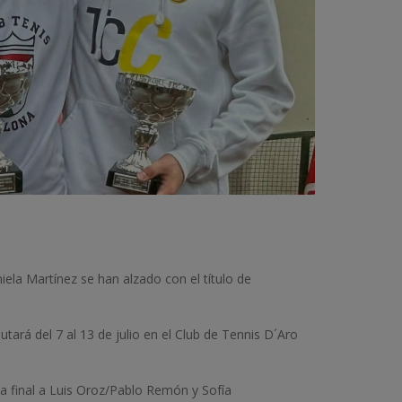
ela Martínez se han alzado con el título de
tará del 7 al 13 de julio en el Club de Tennis D´Aro
la final a Luis Oroz/Pablo Remón y Sofía