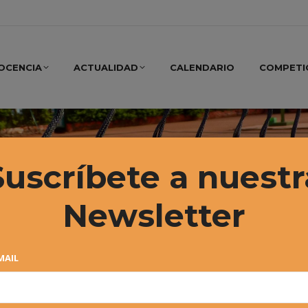
OCENCIA
ACTUALIDAD
CALENDARIO
COMPETI
Suscríbete a nuestr
Newsletter
MAIL