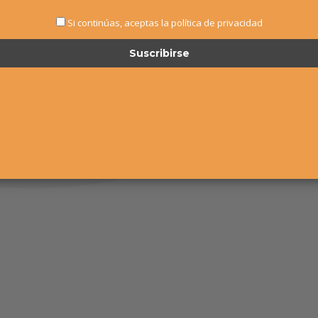
Si continúas, aceptas la política de privacidad