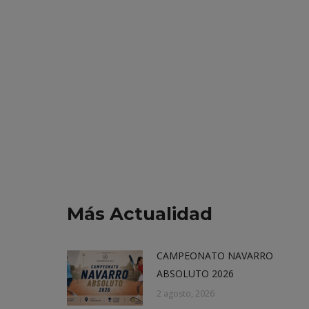
Más Actualidad
CAMPEONATO NAVARRO
ABSOLUTO 2026
2 agosto, 2026