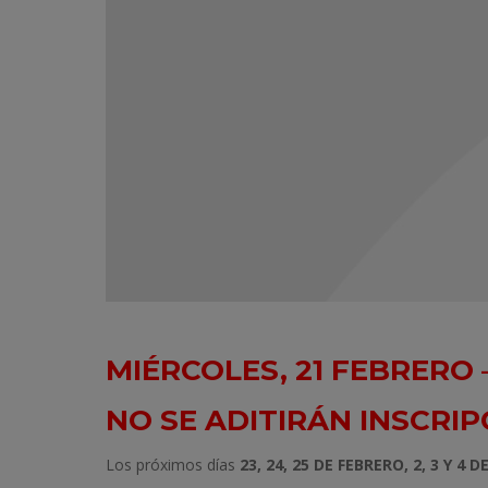
MIÉRCOLES, 21 FEBRERO 
NO SE ADITIRÁN INSCRI
Los próximos días
23, 24, 25 DE FEBRERO, 2, 3 Y 4 