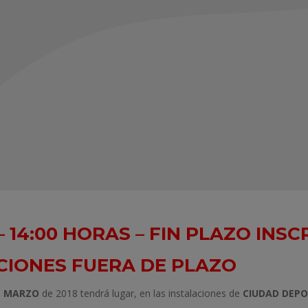
– 14:00 HORAS – FIN PLAZO INSC
PCIONES FUERA DE PLAZO
DE MARZO
de 2018 tendrá lugar, en las instalaciones de
CIUDAD DEP