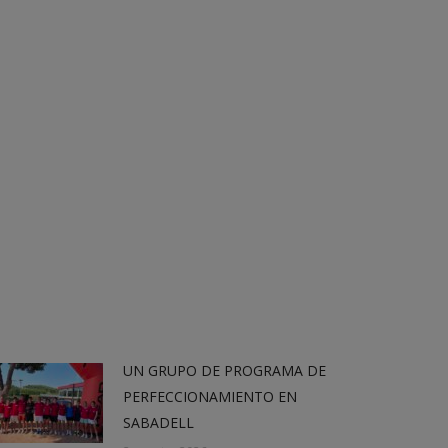
UN GRUPO DE PROGRAMA DE
PERFECCIONAMIENTO EN
SABADELL