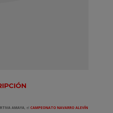
RIPCIÓN
ORTIVA AMAYA
, el
CAMPEONATO NAVARRO ALEVÍN