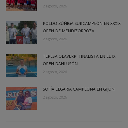
2 agosto, 2026
KOLDO ZÚÑIGA SUBCAMPEÓN EN XXXIX
OPEN DE MENDIZORROZA
2 agosto, 2026
TERESA OLAVERRI FINALISTA EN EL IX
OPEN DANI USÓN
2 agosto, 2026
SOFÍA LEGARIA CAMPEONA EN GIJÓN
2 agosto, 2026