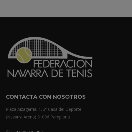
CONTACTA CON NOSOTROS
Plaza Aizagerria, 1. 3º Casa del Deporte
(Navarra Arena) 31006 Pamplona