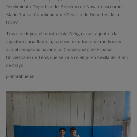
Rendimiento Deportivo del Gobierno de Navarra así como
Mario Tanco, Coordinador del Servicio de Deportes de la
UNAV.
Tras este logro, el tenista Iñaki Zúñiga acudirá junto a la
jugadora Lucía Ibarrola, también estudiante de medicina y
actual campeona navarra, al Campeonato de España
Universitario de Tenis que se va a celebrar en Sevilla del 4 al 7
de mayo.
¡Enhorabuena!