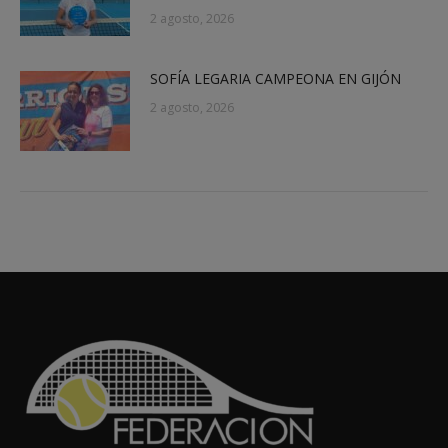
2 agosto, 2026
SOFÍA LEGARIA CAMPEONA EN GIJÓN
2 agosto, 2026