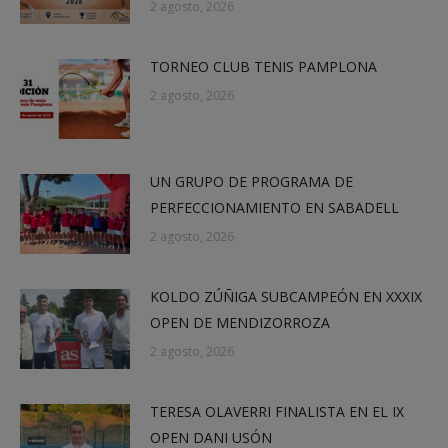
2 agosto, 2026
TORNEO CLUB TENIS PAMPLONA
2 agosto, 2026
UN GRUPO DE PROGRAMA DE
PERFECCIONAMIENTO EN SABADELL
2 agosto, 2026
KOLDO ZÚÑIGA SUBCAMPEÓN EN XXXIX
OPEN DE MENDIZORROZA
2 agosto, 2026
TERESA OLAVERRI FINALISTA EN EL IX
OPEN DANI USÓN