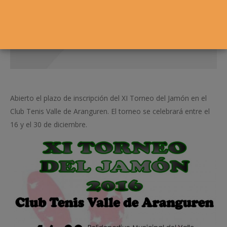
Abierto el plazo de inscripción del XI Torneo del Jamón en el
Club Tenis Valle de Aranguren. El torneo se celebrará entre el
16 y el 30 de diciembre.