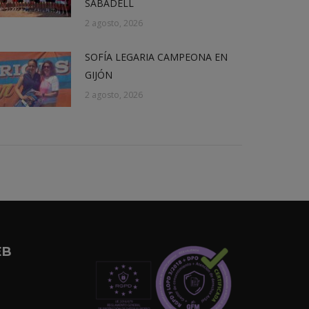
SABADELL
2 agosto, 2026
SOFÍA LEGARIA CAMPEONA EN
GIJÓN
2 agosto, 2026
EB