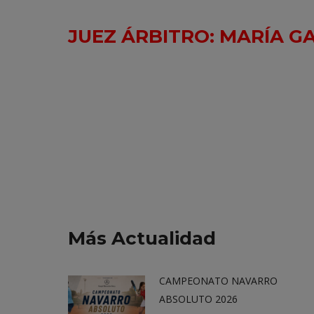
JUEZ ÁRBITRO: MARÍA GA
Más Actualidad
CAMPEONATO NAVARRO
ABSOLUTO 2026