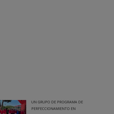
UN GRUPO DE PROGRAMA DE
PERFECCIONAMIENTO EN