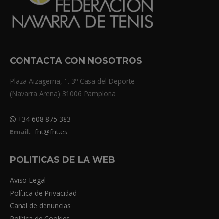
CONTACTA CON NOSOTROS
Plaza Aizagerria, 1. 3º Casa del Deporte
(Navarra Arena) 31006 Pamplona
+34 608 875 383
Email:
fnt@fnt.es
POLITICAS DE LA WEB
Aviso Legal
Política de Privacidad
Canal de denuncias
Política de Cookies