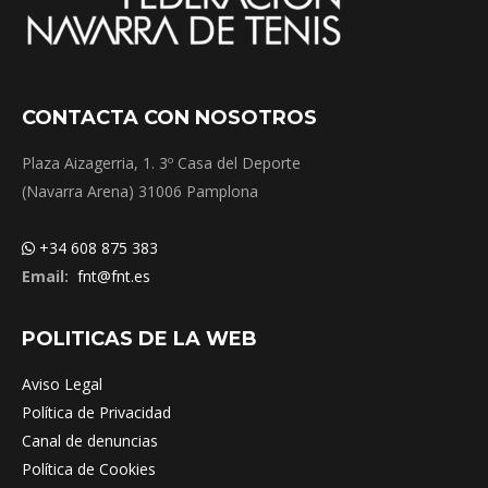
CONTACTA CON NOSOTROS
Plaza Aizagerria, 1. 3º Casa del Deporte
(Navarra Arena) 31006 Pamplona
+34 608 875 383
Email:
fnt@fnt.es
POLITICAS DE LA WEB
Aviso Legal
Política de Privacidad
Canal de denuncias
Política de Cookies