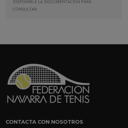
DISPONIBLE LA DOCUMENTACIÓN PARA
CONSULTAR
CONTACTA CON NOSOTROS