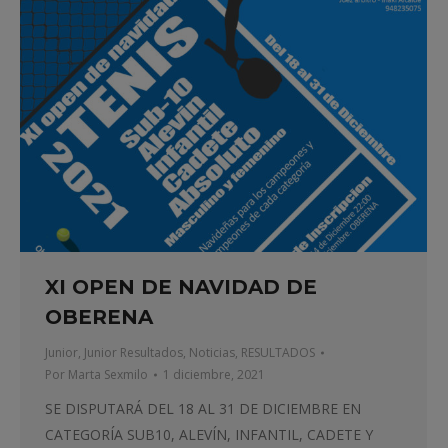
XI OPEN DE NAVIDAD DE
OBERENA
Junior
,
Junior Resultados
,
Noticias
,
RESULTADOS
Por
Marta Sexmilo
1 diciembre, 2021
SE DISPUTARÁ DEL 18 AL 31 DE DICIEMBRE EN
CATEGORÍA SUB10, ALEVÍN, INFANTIL, CADETE Y