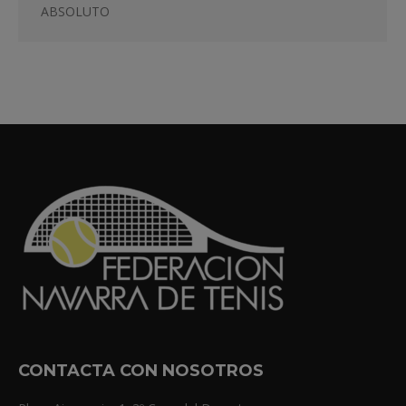
ABSOLUTO
CONTACTA CON NOSOTROS