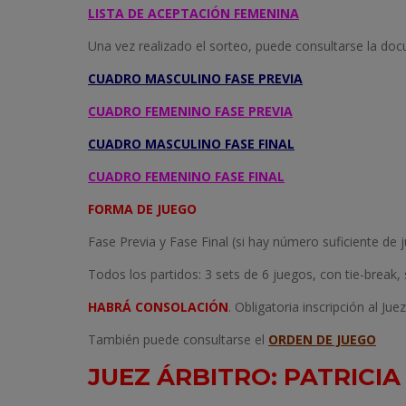
LISTA DE ACEPTACIÓN FEMENINA
Una vez realizado el sorteo, puede consultarse la do
CUADRO MASCULINO FASE PREVIA
CUADRO FEMENINO FASE PREVIA
CUADRO MASCULINO FASE FINAL
CUADRO FEMENINO FASE FINAL
FORMA DE JUEGO
Fase Previa y Fase Final (si hay número suficiente de j
Todos los partidos: 3 sets de 6 juegos, con tie-break, s
HABRÁ CONSOLACIÓN
. Obligatoria inscripción al Ju
También puede consultarse el
ORDEN DE JUEGO
JUEZ ÁRBITRO: PATRICIA