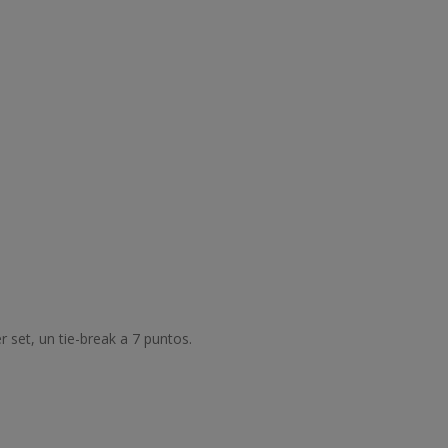
er set, un tie-break a 7 puntos.