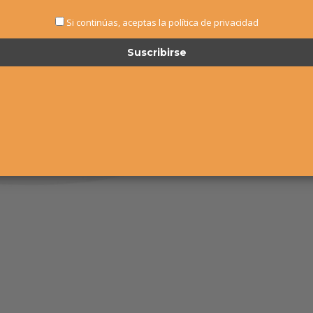
Si continúas, aceptas la política de privacidad