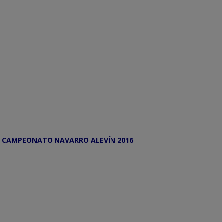
l
CAMPEONATO NAVARRO ALEVÍN 2016