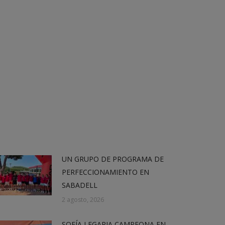
UN GRUPO DE PROGRAMA DE
PERFECCIONAMIENTO EN
SABADELL
2 agosto, 2026
SOFÍA LEGARIA CAMPEONA EN