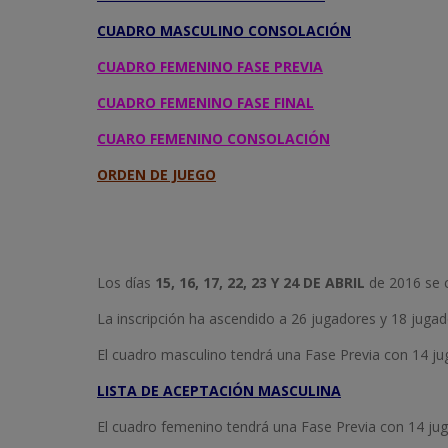
CUADRO MASCULINO CONSOLACIÓN
CUADRO FEMENINO FASE PREVIA
CUADRO FEMENINO FASE FINAL
CUARO FEMENINO CONSOLACIÓN
ORDEN DE JUEGO
Los días
15, 16, 17, 22, 23 Y 24 DE ABRIL
de 2016 se c
La inscripción ha ascendido a 26 jugadores y 18 jugad
El cuadro masculino tendrá una Fase Previa con 14 juga
LISTA DE ACEPTACIÓN MASCULINA
El cuadro femenino tendrá una Fase Previa con 14 jugad