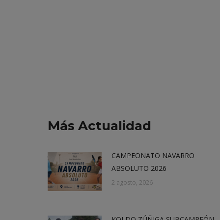
Más Actualidad
CAMPEONATO NAVARRO
ABSOLUTO 2026
2 agosto, 2026
KOLDO ZÚÑIGA SUBCAMPEÓN