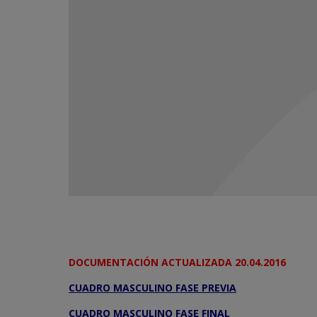
DOCUMENTACIÓN ACTUALIZADA 20.04.2016
CUADRO MASCULINO FASE PREVIA
CUADRO MASCULINO FASE FINAL