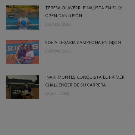
TERESA OLAVERRI FINALISTA EN EL IX
OPEN DANI USÓN
2 agosto, 2026
SOFÍA LEGARIA CAMPEONA EN GIJÓN
2 agosto, 2026
IÑAKI MONTES CONQUISTA EL PRIMER
CHALLENGER DE SU CARRERA
28 junio, 2026