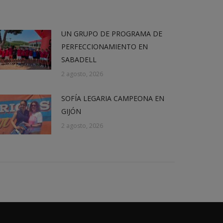
UN GRUPO DE PROGRAMA DE
PERFECCIONAMIENTO EN
SABADELL
2 agosto, 2026
SOFÍA LEGARIA CAMPEONA EN
GIJÓN
2 agosto, 2026