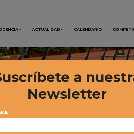
OCENCIA
ACTUALIDAD
CALENDARIO
COMPETI
Suscríbete a nuestr
Newsletter
MAIL