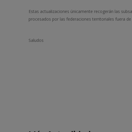
Estas actualizaciones únicamente recogerán las subsa
procesados por las federaciones territoriales fuera de
Saludos