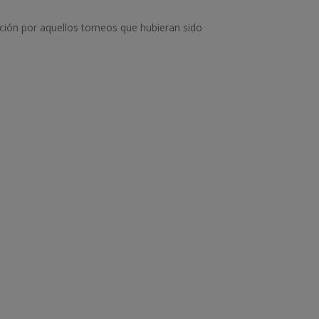
ción por aquellos torneos que hubieran sido