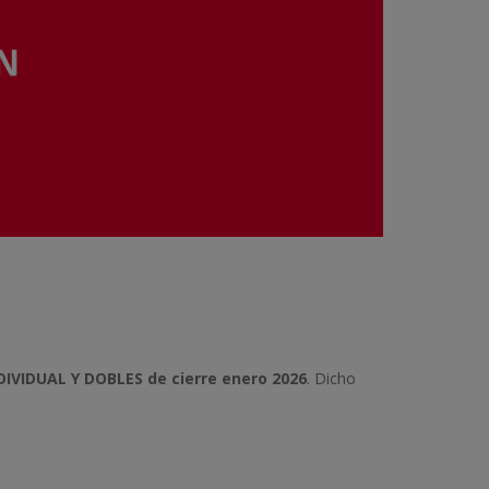
IVIDUAL Y DOBLES de cierre enero 2026
. Dicho