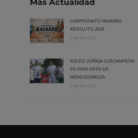
Más Actualidad
CAMPEONATO NAVARRO
ABSOLUTO 2026
2 agosto, 2026
KOLDO ZÚÑIGA SUBCAMPEÓN
EN XXXIX OPEN DE
MENDIZORROZA
2 agosto, 2026