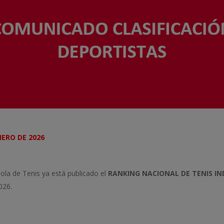
NERO DE 2026
la de Tenis ya está publicado el
RANKING NACIONAL DE TENIS IND
026.