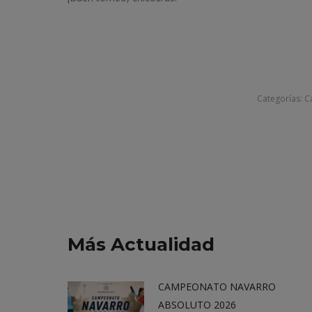
Categorías:
C
Más Actualidad
CAMPEONATO NAVARRO
ABSOLUTO 2026