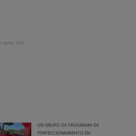
9 agosto, 2025
UN GRUPO DE PROGRAMA DE
PERFECCIONAMIENTO EN