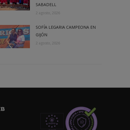
SABADELL
2 agosto, 2026
SOFÍA LEGARIA CAMPEONA EN
GIJÓN
2 agosto, 2026
EB