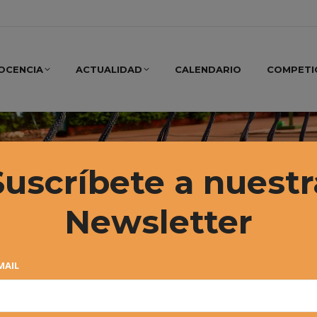
OCENCIA
ACTUALIDAD
CALENDARIO
COMPETI
Suscríbete a nuestr
Newsletter
MAIL