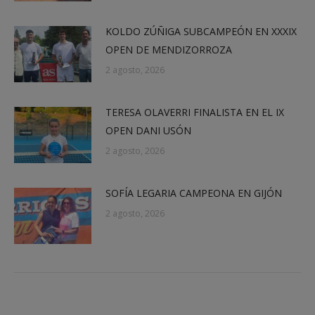
KOLDO ZÚÑIGA SUBCAMPEÓN EN XXXIX
OPEN DE MENDIZORROZA
2 agosto, 2026
TERESA OLAVERRI FINALISTA EN EL IX
OPEN DANI USÓN
2 agosto, 2026
SOFÍA LEGARIA CAMPEONA EN GIJÓN
2 agosto, 2026