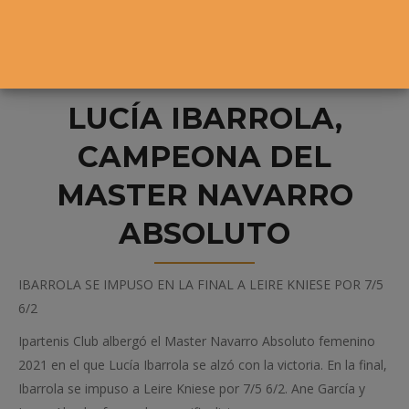
LUCÍA IBARROLA,
CAMPEONA DEL
MASTER NAVARRO
ABSOLUTO
IBARROLA SE IMPUSO EN LA FINAL A LEIRE KNIESE POR 7/5
6/2
Ipartenis Club albergó el Master Navarro Absoluto femenino
2021 en el que Lucía Ibarrola se alzó con la victoria. En la final,
Ibarrola se impuso a Leire Kniese por 7/5 6/2. Ane García y