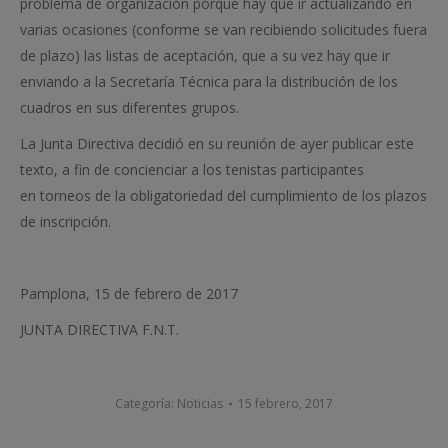
problema de organización porque hay que ir actualizando en
varias ocasiones (conforme se van recibiendo solicitudes fuera
de plazo) las listas de aceptación, que a su vez hay que ir
enviando a la Secretaría Técnica para la distribución de los
cuadros en sus diferentes grupos.
La Junta Directiva decidió en su reunión de ayer publicar este
texto, a fin de concienciar a los tenistas participantes
en torneos de la obligatoriedad del cumplimiento de los plazos
de inscripción.
Pamplona, 15 de febrero de 2017
JUNTA DIRECTIVA F.N.T.
Categoría:
Noticias
15 febrero, 2017