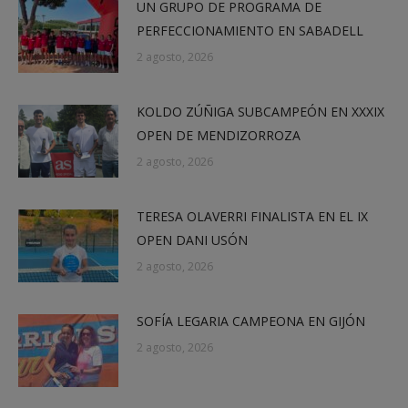
UN GRUPO DE PROGRAMA DE
PERFECCIONAMIENTO EN SABADELL
2 agosto, 2026
KOLDO ZÚÑIGA SUBCAMPEÓN EN XXXIX
OPEN DE MENDIZORROZA
2 agosto, 2026
TERESA OLAVERRI FINALISTA EN EL IX
OPEN DANI USÓN
2 agosto, 2026
SOFÍA LEGARIA CAMPEONA EN GIJÓN
2 agosto, 2026