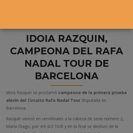
IDOIA RAZQUIN,
CAMPEONA DEL RAFA
NADAL TOUR DE
BARCELONA
Idoia Razquin se proclamó
campeona de la primera prueba
alevín del Circuito Rafa Nadal Tour
disputada en
Barcelona.
Razquin venció en semifinales a la cabeza de serie número 2,
María Diago, por 4/6 6/2 10/8 y en la final se deshizo de la