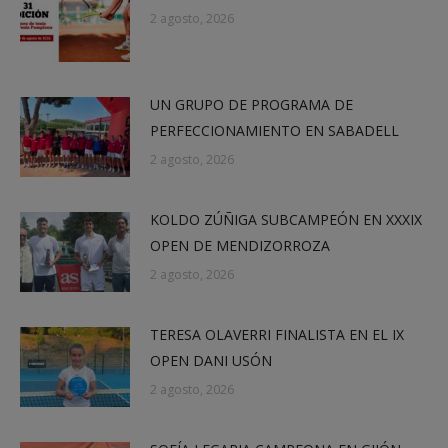
2 agosto, 2026
UN GRUPO DE PROGRAMA DE
PERFECCIONAMIENTO EN SABADELL
2 agosto, 2026
KOLDO ZÚÑIGA SUBCAMPEÓN EN XXXIX
OPEN DE MENDIZORROZA
2 agosto, 2026
TERESA OLAVERRI FINALISTA EN EL IX
OPEN DANI USÓN
2 agosto, 2026