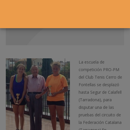
La escuela de
competición PRO-PM
del Club Tenis Cerro de
Fontellas se desplazó
hasta Segur de Calafell
(Tarradona), para
disputar una de las
pruebas del circuito de
la Federación Catalana
(Tarragona).En