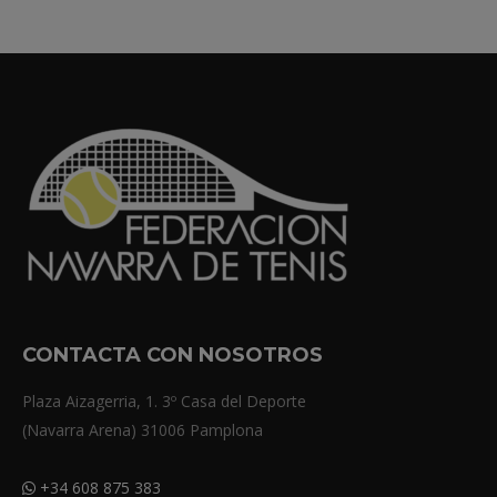
CONTACTA CON NOSOTROS
Plaza Aizagerria, 1. 3º Casa del Deporte
(Navarra Arena) 31006 Pamplona
+34 608 875 383