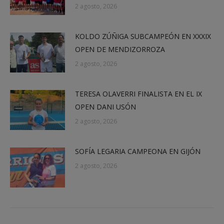
2 agosto, 2026
KOLDO ZÚÑIGA SUBCAMPEÓN EN XXXIX
OPEN DE MENDIZORROZA
2 agosto, 2026
TERESA OLAVERRI FINALISTA EN EL IX
OPEN DANI USÓN
2 agosto, 2026
SOFÍA LEGARIA CAMPEONA EN GIJÓN
2 agosto, 2026