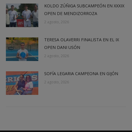
KOLDO ZÚÑIGA SUBCAMPEÓN EN XXXIX
OPEN DE MENDIZORROZA
2 agosto, 2026
TERESA OLAVERRI FINALISTA EN EL IX
OPEN DANI USÓN
2 agosto, 2026
SOFÍA LEGARIA CAMPEONA EN GIJÓN
2 agosto, 2026