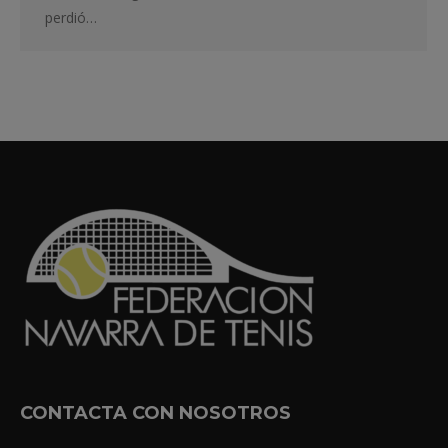
perdió…
CONTACTA CON NOSOTROS