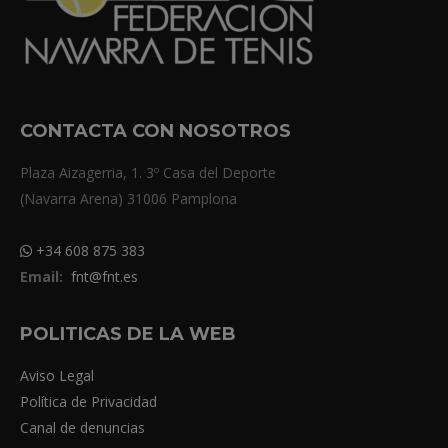
CONTACTA CON NOSOTROS
Plaza Aizagerria, 1. 3º Casa del Deporte
(Navarra Arena) 31006 Pamplona
+34 608 875 383
Email:
fnt@fnt.es
POLITICAS DE LA WEB
Aviso Legal
Política de Privacidad
Canal de denuncias