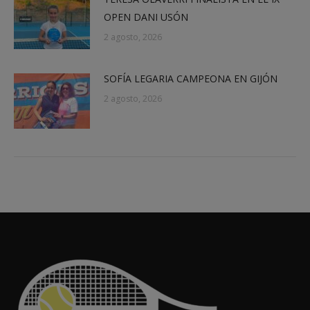
OPEN DANI USÓN
2 agosto, 2026
SOFÍA LEGARIA CAMPEONA EN GIJÓN
2 agosto, 2026