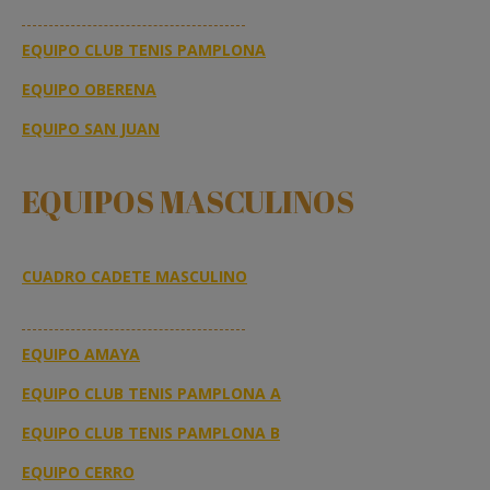
EQUIPO CLUB TENIS PAMPLONA
EQUIPO OBERENA
EQUIPO SAN JUAN
EQUIPOS MASCULINOS
CUADRO CADETE MASCULINO
EQUIPO AMAYA
EQUIPO CLUB TENIS PAMPLONA A
EQUIPO CLUB TENIS PAMPLONA B
EQUIPO CERRO