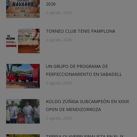
2026
2 agosto, 2026
TORNEO CLUB TENIS PAMPLONA
2 agosto, 2026
UN GRUPO DE PROGRAMA DE
PERFECCIONAMIENTO EN SABADELL
2 agosto, 2026
KOLDO ZÚÑIGA SUBCAMPEÓN EN XXXIX
OPEN DE MENDIZORROZA
2 agosto, 2026
TERESA OLAVERRI FINALISTA EN EL IX