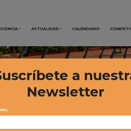
OCENCIA
ACTUALIDAD
CALENDARIO
COMPETI
Suscríbete a nuestr
Newsletter
MAIL