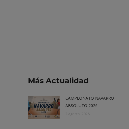
Más Actualidad
CAMPEONATO NAVARRO
ABSOLUTO 2026
2 agosto, 2026