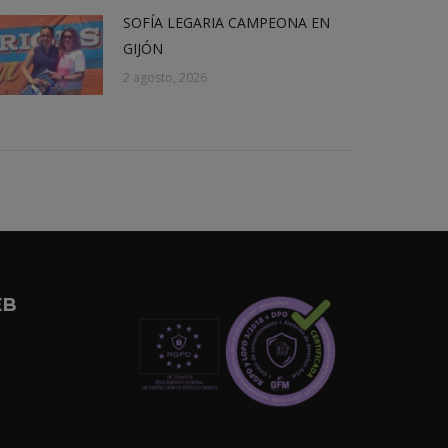
SOFÍA LEGARIA CAMPEONA EN
GIJÓN
2 agosto, 2026
EB