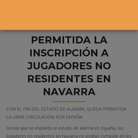
PERMITIDA LA
INSCRIPCIÓN A
JUGADORES NO
RESIDENTES EN
NAVARRA
CON EL FIN DEL ESTADO DE ALARMA, QUEDA PERMITIDA
LA LIBRE CIRCULACIÓN POR ESPAÑA
Desde que se implantó el estado de alarma en España, los
jugadores no residentes en Navarra no podían competir en los