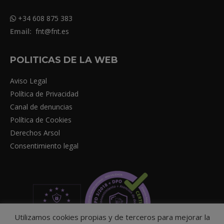
+34 608 875 383
Email:
fnt@fnt.es
POLITICAS DE LA WEB
Aviso Legal
Política de Privacidad
Canal de denuncias
Política de Cookies
Derechos Arsol
Consentimiento legal
Utilizamos cookies propias y de terceros para mejorar la