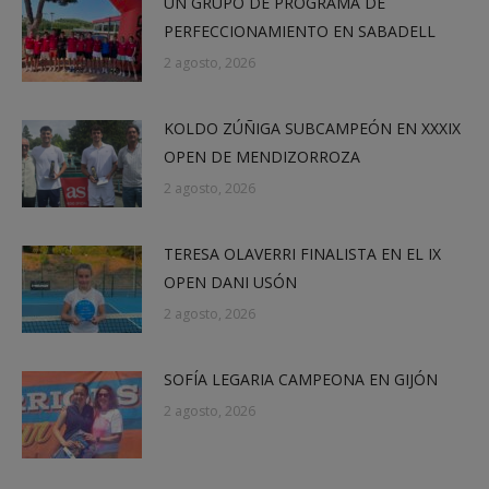
UN GRUPO DE PROGRAMA DE
PERFECCIONAMIENTO EN SABADELL
2 agosto, 2026
KOLDO ZÚÑIGA SUBCAMPEÓN EN XXXIX
OPEN DE MENDIZORROZA
2 agosto, 2026
TERESA OLAVERRI FINALISTA EN EL IX
OPEN DANI USÓN
2 agosto, 2026
SOFÍA LEGARIA CAMPEONA EN GIJÓN
2 agosto, 2026