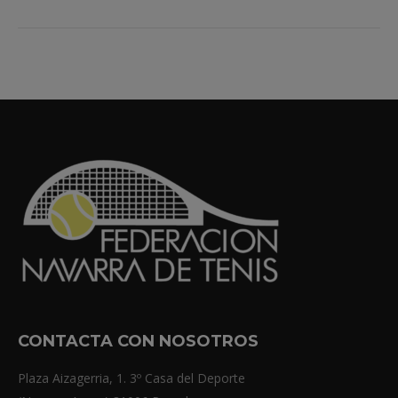
CONTACTA CON NOSOTROS
Plaza Aizagerria, 1. 3º Casa del Deporte