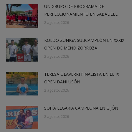
UN GRUPO DE PROGRAMA DE
PERFECCIONAMIENTO EN SABADELL
2 agosto, 2026
KOLDO ZÚÑIGA SUBCAMPEÓN EN XXXIX
OPEN DE MENDIZORROZA
2 agosto, 2026
TERESA OLAVERRI FINALISTA EN EL IX
OPEN DANI USÓN
2 agosto, 2026
SOFÍA LEGARIA CAMPEONA EN GIJÓN
2 agosto, 2026