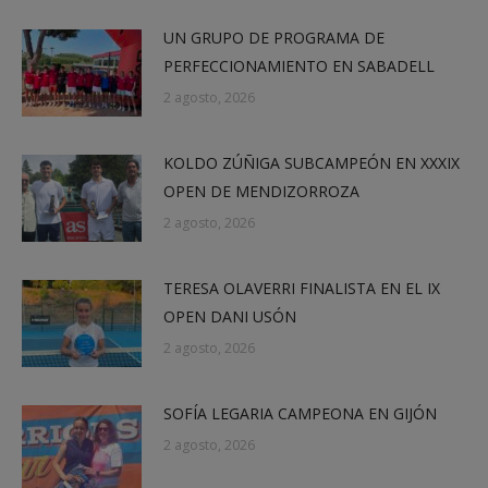
UN GRUPO DE PROGRAMA DE
PERFECCIONAMIENTO EN SABADELL
2 agosto, 2026
KOLDO ZÚÑIGA SUBCAMPEÓN EN XXXIX
OPEN DE MENDIZORROZA
2 agosto, 2026
TERESA OLAVERRI FINALISTA EN EL IX
OPEN DANI USÓN
2 agosto, 2026
SOFÍA LEGARIA CAMPEONA EN GIJÓN
2 agosto, 2026