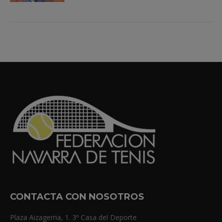
CONTACTA CON NOSOTROS
Plaza Aizagerria, 1. 3º Casa del Deporte