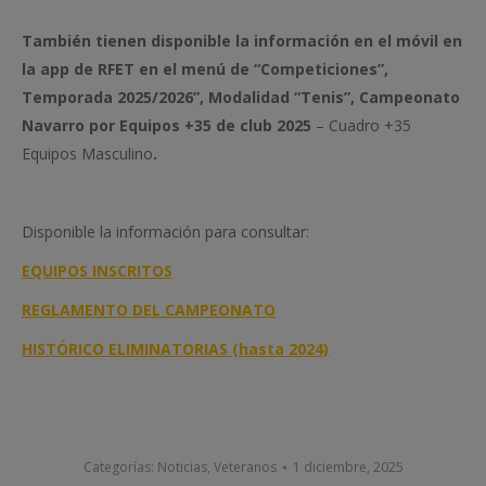
También tienen disponible la información en el móvil en
la app de RFET en el menú de “Competiciones”,
Temporada 2025/2026”, Modalidad “Tenis”, Campeonato
Navarro por Equipos +35 de club 2025
– Cuadro +35
Equipos Masculino
.
Disponible la información para consultar:
EQUIPOS INSCRITOS
REGLAMENTO DEL CAMPEONATO
HISTÓRICO ELIMINATORIAS (hasta 2024)
Categorías:
Noticias
,
Veteranos
1 diciembre, 2025