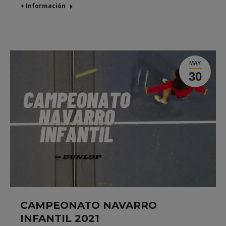
+ Información
MAY
30
CAMPEONATO NAVARRO
INFANTIL 2021