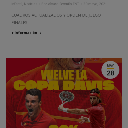
Infantil
,
Noticias
Por
Alvaro Sexmilo FNT
30 mayo, 2021
CUADROS ACTUALIZADOS Y ORDEN DE JUEGO
FINALES
+ Información
MAY
28