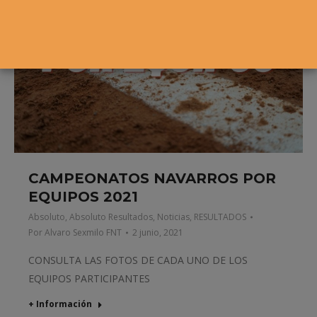
CAMPEONATOS NAVARROS POR
EQUIPOS 2021
Absoluto
,
Absoluto Resultados
,
Noticias
,
RESULTADOS
Por
Alvaro Sexmilo FNT
2 junio, 2021
CONSULTA LAS FOTOS DE CADA UNO DE LOS
EQUIPOS PARTICIPANTES
+ Información