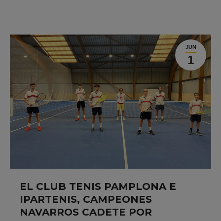
JUN
1
EL CLUB TENIS PAMPLONA E
IPARTENIS, CAMPEONES
NAVARROS CADETE POR