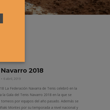
 Navarro 2018
6 abril, 2019
18 La Federación Navarra de Tenis celebró en la
 la Gala del Tenis Navarro 2018 en la que se
s torneos por equipos del año pasado. Además se
Iñaki Montes por su temporada a nivel nacional y