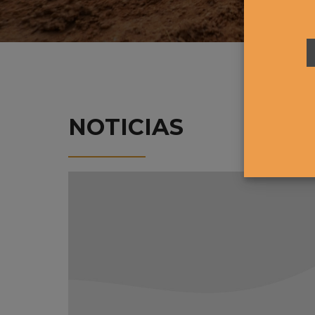
NOTICIAS