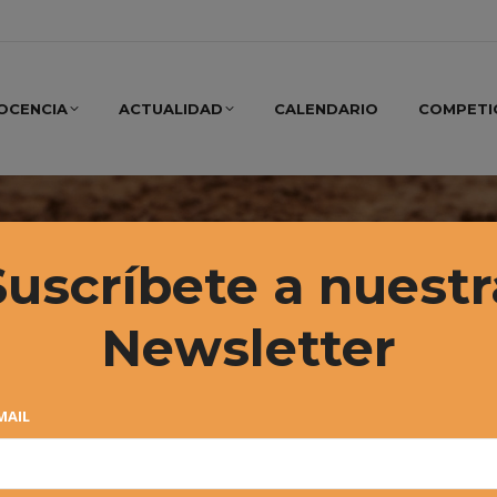
OCENCIA
ACTUALIDAD
CALENDARIO
COMPETI
Suscríbete a nuestr
Newsletter
MAIL