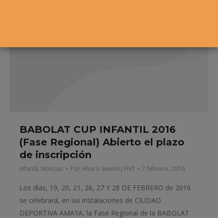
BABOLAT CUP INFANTIL 2016
(Fase Regional) Abierto el plazo
de inscripción
Infantil
,
Noticias
Por
Alvaro Sexmilo FNT
7 febrero, 2016
Los días, 19, 20, 21, 26, 27 Y 28 DE FEBRERO de 2016
se celebrará, en las instalaciones de CIUDAD
DEPORTIVA AMAYA, la Fase Regional de la BABOLAT