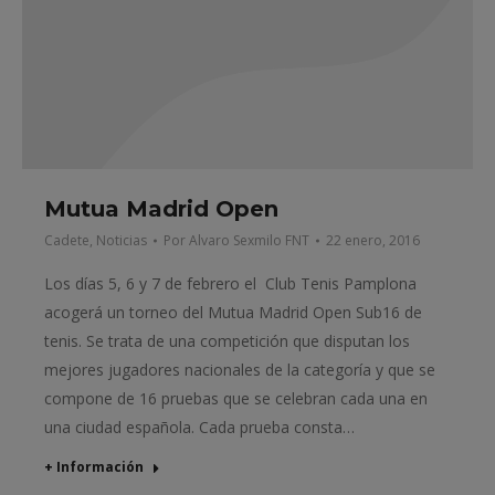
Mutua Madrid Open
Cadete
,
Noticias
Por
Alvaro Sexmilo FNT
22 enero, 2016
Los días 5, 6 y 7 de febrero el Club Tenis Pamplona
acogerá un torneo del Mutua Madrid Open Sub16 de
tenis. Se trata de una competición que disputan los
mejores jugadores nacionales de la categoría y que se
compone de 16 pruebas que se celebran cada una en
una ciudad española. Cada prueba consta…
+ Información