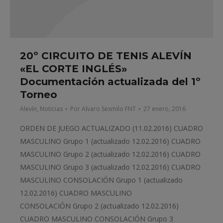
20º CIRCUITO DE TENIS ALEVÍN
«EL CORTE INGLÉS»
Documentación actualizada del 1º
Torneo
Alevín
,
Noticias
Por
Alvaro Sexmilo FNT
27 enero, 2016
ORDEN DE JUEGO ACTUALIZADO (11.02.2016) CUADRO
MASCULINO Grupo 1 (actualizado 12.02.2016) CUADRO
MASCULINO Grupo 2 (actualizado 12.02.2016) CUADRO
MASCULINO Grupo 3 (actualizado 12.02.2016) CUADRO
MASCULINO CONSOLACIÓN Grupo 1 (actualizado
12.02.2016) CUADRO MASCULINO
CONSOLACIÓN Grupo 2 (actualizado 12.02.2016)
CUADRO MASCULINO CONSOLACIÓN Grupo 3