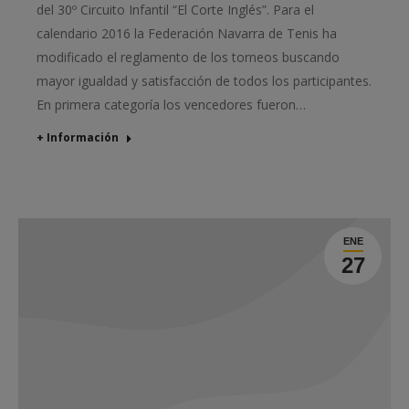
del 30º Circuito Infantil “El Corte Inglés”. Para el
calendario 2016 la Federación Navarra de Tenis ha
modificado el reglamento de los torneos buscando
mayor igualdad y satisfacción de todos los participantes.
En primera categoría los vencedores fueron…
+ Información
ENE
27