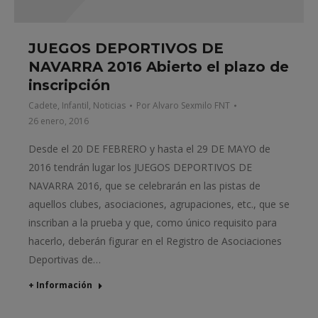
JUEGOS DEPORTIVOS DE
NAVARRA 2016 Abierto el plazo de
inscripción
Cadete
,
Infantil
,
Noticias
Por
Alvaro Sexmilo FNT
26 enero, 2016
Desde el 20 DE FEBRERO y hasta el 29 DE MAYO de
2016 tendrán lugar los JUEGOS DEPORTIVOS DE
NAVARRA 2016, que se celebrarán en las pistas de
aquellos clubes, asociaciones, agrupaciones, etc., que se
inscriban a la prueba y que, como único requisito para
hacerlo, deberán figurar en el Registro de Asociaciones
Deportivas de…
+ Información