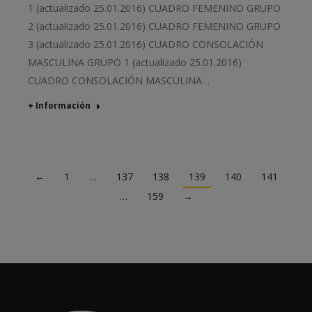
1 (actualizado 25.01.2016) CUADRO FEMENINO GRUPO
2 (actualizado 25.01.2016) CUADRO FEMENINO GRUPO
3 (actualizado 25.01.2016) CUADRO CONSOLACIÓN
MASCULINA GRUPO 1 (actualizado 25.01.2016)
CUADRO CONSOLACIÓN MASCULINA…
+ Información
←
1
…
137
138
139
140
141
…
159
→