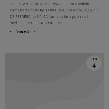
CUP INFANTIL 2016 Las INSCRIPCIONES podrán
formalizarse hasta las 14:00 HORAS del MIÉRCOLES, 17
DE FEBRERO. La UNICA forma de inscripción será
mediante INSCRIPCIÓN ON LINE…
+ Información
FEB
4