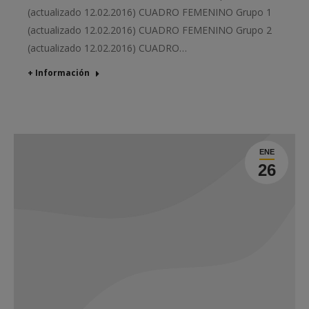
(actualizado 12.02.2016) CUADRO FEMENINO Grupo 1
(actualizado 12.02.2016) CUADRO FEMENINO Grupo 2
(actualizado 12.02.2016) CUADRO…
+ Información
ENE
26