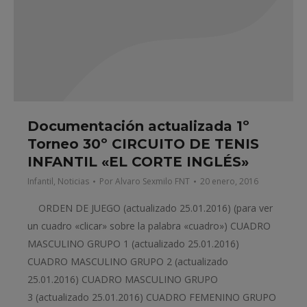
Documentación actualizada 1º
Torneo 30º CIRCUITO DE TENIS
INFANTIL «EL CORTE INGLÉS»
Infantil
,
Noticias
Por
Alvaro Sexmilo FNT
20 enero, 2016
ORDEN DE JUEGO (actualizado 25.01.2016) (para ver
un cuadro «clicar» sobre la palabra «cuadro») CUADRO
MASCULINO GRUPO 1 (actualizado 25.01.2016)
CUADRO MASCULINO GRUPO 2 (actualizado
25.01.2016) CUADRO MASCULINO GRUPO
3 (actualizado 25.01.2016) CUADRO FEMENINO GRUPO