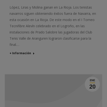
López, Liras y Molina ganan en La Rioja. Los tenistas
navarros siguen obteniendo éxitos fuera de Navarra, en
esta ocasión en La Rioja. De este modo en el I Torneo
Tecnifibre Alevín celebrado en el Logroño, en las
instalaciones de Prado Salobre las jugadoras del Club
Tenis Valle de Aranguren lograron clasificarse para la
final.…
+ Información
ENE
20