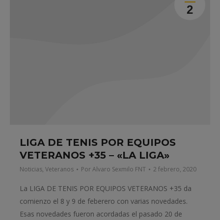
2
LIGA DE TENIS POR EQUIPOS
VETERANOS +35 – «LA LIGA»
Noticias
,
Veteranos
Por
Alvaro Sexmilo FNT
2 febrero, 2020
La LIGA DE TENIS POR EQUIPOS VETERANOS +35 da
comienzo el 8 y 9 de feberero con varias novedades.
Esas novedades fueron acordadas el pasado 20 de