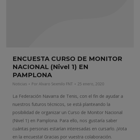
ENCUESTA CURSO DE MONITOR
NACIONAL (Nivel 1) EN
PAMPLONA
Noticias
Por
Alvaro Sexmilo FNT
25 enero, 2020
La Federación Navarra de Tenis, con el fin de ayudar a
nuestros futuros técnicos, se está planteando la
posibilidad de organizar un Curso de Monitor Nacional
(Nivel 1) en Pamplona. Para ello, nos gustaría saber
cuántas personas estarían interesadas en cursarlo. ¡Vota
en la encuesta! Gracias por vuestra colaboración.