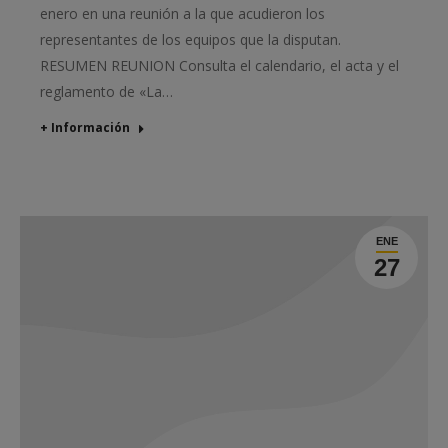
enero en una reunión a la que acudieron los
representantes de los equipos que la disputan.
RESUMEN REUNION Consulta el calendario, el acta y el
reglamento de «La…
+ Información
ENE
27