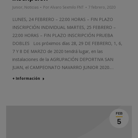
Junior
,
Noticias
Por
Alvaro Sexmilo FNT
7 febrero, 2020
LUNES, 24 FEBRERO – 22:00 HORAS – FIN PLAZO
INSCRIPCIÓN INDIVIDUAL MARTES, 25 FEBRERO –
22:00 HORAS – FIN PLAZO INSCRIPCIÓN PRUEBA
DOBLES Los próximos días 28, 29 DE FEBRERO, 1, 6,
7 Y 8 DE MARZO de 2020 tendrá lugar, en las
instalaciones de la AGRUPACIÓN DEPORTIVA SAN
JUAN, el CAMPEONATO NAVARRO JUNIOR 2020.…
+ Información
FEB
5