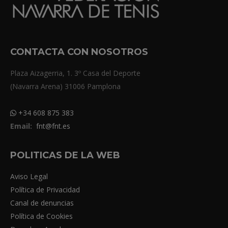
CONTACTA CON NOSOTROS
Plaza Aizagerria, 1. 3º Casa del Deporte
(Navarra Arena) 31006 Pamplona
+34 608 875 383
Email:
fnt@fnt.es
POLITICAS DE LA WEB
Aviso Legal
Política de Privacidad
Canal de denuncias
Política de Cookies