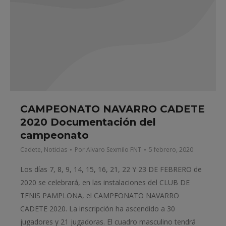
CAMPEONATO NAVARRO CADETE
2020 Documentación del
campeonato
Cadete
,
Noticias
Por
Alvaro Sexmilo FNT
5 febrero, 2020
Los días 7, 8, 9, 14, 15, 16, 21, 22 Y 23 DE FEBRERO de
2020 se celebrará, en las instalaciones del CLUB DE
TENIS PAMPLONA, el CAMPEONATO NAVARRO
CADETE 2020. La inscripción ha ascendido a 30
jugadores y 21 jugadoras. El cuadro masculino tendrá