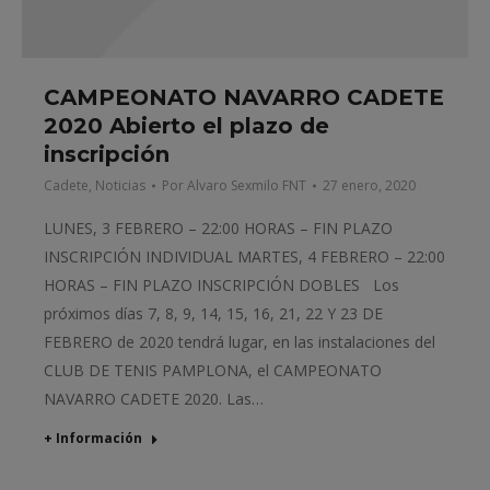
CAMPEONATO NAVARRO CADETE
2020 Abierto el plazo de
inscripción
Cadete
,
Noticias
Por
Alvaro Sexmilo FNT
27 enero, 2020
LUNES, 3 FEBRERO – 22:00 HORAS – FIN PLAZO
INSCRIPCIÓN INDIVIDUAL MARTES, 4 FEBRERO – 22:00
HORAS – FIN PLAZO INSCRIPCIÓN DOBLES Los
próximos días 7, 8, 9, 14, 15, 16, 21, 22 Y 23 DE
FEBRERO de 2020 tendrá lugar, en las instalaciones del
CLUB DE TENIS PAMPLONA, el CAMPEONATO
NAVARRO CADETE 2020. Las…
+ Información