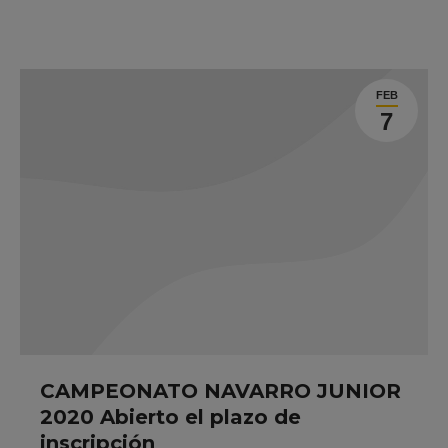
FEB
7
CAMPEONATO NAVARRO JUNIOR
2020 Abierto el plazo de
inscripción