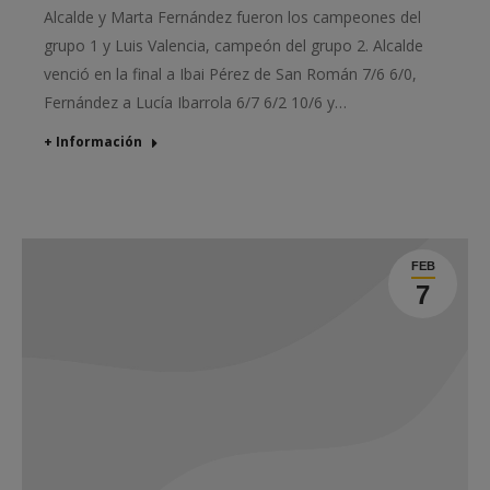
Alcalde y Marta Fernández fueron los campeones del
grupo 1 y Luis Valencia, campeón del grupo 2. Alcalde
venció en la final a Ibai Pérez de San Román 7/6 6/0,
Fernández a Lucía Ibarrola 6/7 6/2 10/6 y…
+ Información
FEB
7