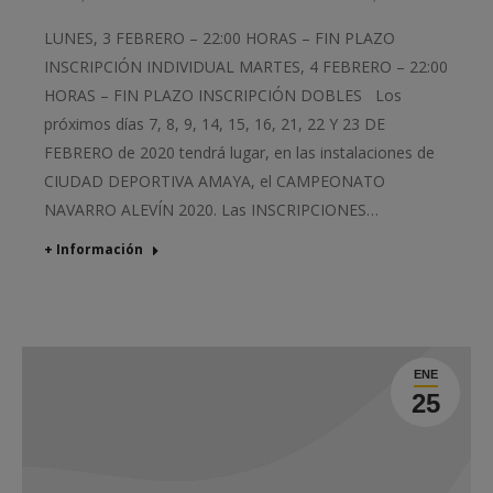
LUNES, 3 FEBRERO – 22:00 HORAS – FIN PLAZO
INSCRIPCIÓN INDIVIDUAL MARTES, 4 FEBRERO – 22:00
HORAS – FIN PLAZO INSCRIPCIÓN DOBLES Los
próximos días 7, 8, 9, 14, 15, 16, 21, 22 Y 23 DE
FEBRERO de 2020 tendrá lugar, en las instalaciones de
CIUDAD DEPORTIVA AMAYA, el CAMPEONATO
NAVARRO ALEVÍN 2020. Las INSCRIPCIONES…
+ Información
ENE
25