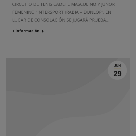
CIRCUITO DE TENIS CADETE MASCULINO Y JUNOR
FEMENINO “INTERSPORT IRABIA – DUNLOP”. EN
LUGAR DE CONSOLACIÓN SE JUGARÁ PRUEBA…
+ Información
JUN
29