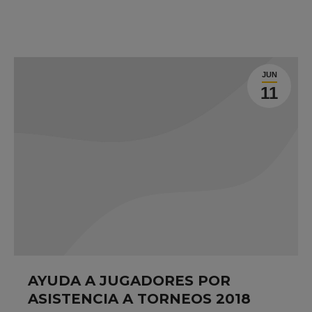
JUN
11
AYUDA A JUGADORES POR
ASISTENCIA A TORNEOS 2018