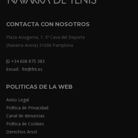
CONTACTA CON NOSOTROS
Plaza Aizagerria, 1. 3º Casa del Deporte
(Navarra Arena) 31006 Pamplona
+34 608 875 383
Email:
fnt@fnt.es
POLITICAS DE LA WEB
Aviso Legal
Política de Privacidad
Canal de denuncias
Política de Cookies
Derechos Arsol