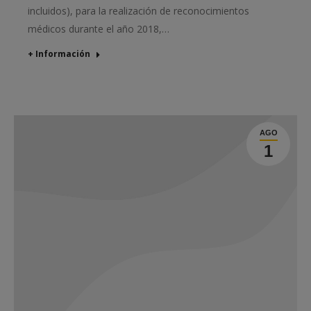
incluidos), para la realización de reconocimientos
médicos durante el año 2018,…
+ Información
AGO
1