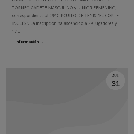
TORNEO CADETE MASCULINO y JUNIOR FEMENINO,
correspondiente al 29º CIRCUITO DE TENIS “EL CORTE
INGLÉS”. La inscripción ha ascendido a 29 jugadores y
17…
+ Información
JUL
31