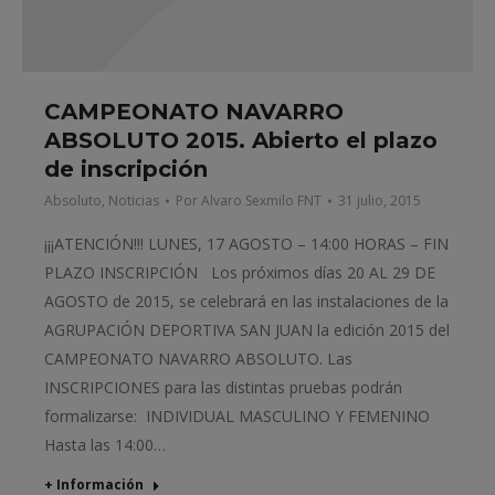
CAMPEONATO NAVARRO
ABSOLUTO 2015. Abierto el plazo
de inscripción
Absoluto
,
Noticias
Por
Alvaro Sexmilo FNT
31 julio, 2015
¡¡¡ATENCIÓN!!! LUNES, 17 AGOSTO – 14:00 HORAS – FIN
PLAZO INSCRIPCIÓN Los próximos días 20 AL 29 DE
AGOSTO de 2015, se celebrará en las instalaciones de la
AGRUPACIÓN DEPORTIVA SAN JUAN la edición 2015 del
CAMPEONATO NAVARRO ABSOLUTO. Las
INSCRIPCIONES para las distintas pruebas podrán
formalizarse: INDIVIDUAL MASCULINO Y FEMENINO
Hasta las 14:00…
+ Información