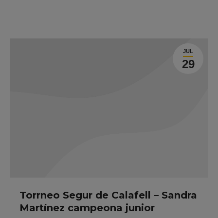
JUL
29
Torrneo Segur de Calafell – Sandra
Martínez campeona junior